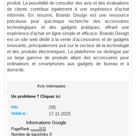
produit. La possibilité de consulter des avis et des évaluations
de clients contribue également à une expérience d'achat
informée. En résumé, Brando Design est une ressource
précieuse pour quiconque recherche des accessoires
technologiques et des gadgets pratiques, offrant une
expérience d'achat en ligne simple et efficace. Brando Design
est un site web dédié à la vente d'accessoires et de gadgets
innovants, principalement axé sur le secteur de la technologie
et des produits électroniques. La plateforme se distingue par
sa large gamme de produits allant des accessoires pour
ordinateurs et smartphones aux gadgets de bureau et à
domicile.
Avis internautes :
Un problème ? Cliquez ici
Hits
295
Validé le :
17-11-2025
Informations Google
PageRank
Nombre de backlinks
0