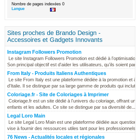
Nombre de pages indexées
0
Langue
Sites proches de Brando Design -
Accessoires et Gadgets Innovants
Instagram Followers Promotion
Le site Instagram Followers Promotion est dédié à l'optimisation
Son principal objectif est d'aider les utilisateurs, qu'ils soient partic
From Italy - Produits Italiens Authentiques
Le site From Italy est une plateforme dédiée à la promotion et à
d'Italie. Il se distingue par sa large gamme de produits qui inclut d
Coloriage.fr - Site de Coloriages à Imprimer
Coloriage.fr est un site dédié à l'univers du coloriage, offrant un
enfants et les adultes. Ce site se distingue par sa diversité de...
Legal Loro Main
Le site Legal Loro Main est une plateforme dédiée aux questions jur
vise à fournir des ressources utiles tant pour les professionnels du
76 News - Actualités locales et régionales