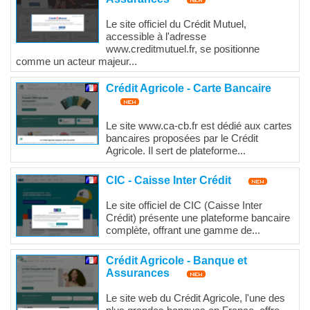
Le site officiel du Crédit Mutuel,
accessible à l'adresse
www.creditmutuel.fr, se positionne
comme un acteur majeur...
Crédit Agricole - Carte Bancaire
Le site www.ca-cb.fr est dédié aux cartes
bancaires proposées par le Crédit
Agricole. Il sert de plateforme...
CIC - Caisse Inter Crédit
Le site officiel de CIC (Caisse Inter
Crédit) présente une plateforme bancaire
complète, offrant une gamme de...
Crédit Agricole - Banque et
Assurances
Le site web du Crédit Agricole, l'une des