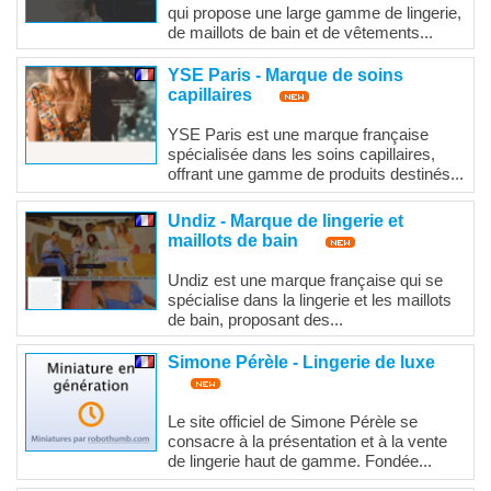
qui propose une large gamme de lingerie,
de maillots de bain et de vêtements...
YSE Paris - Marque de soins
capillaires
YSE Paris est une marque française
spécialisée dans les soins capillaires,
offrant une gamme de produits destinés...
Undiz - Marque de lingerie et
maillots de bain
Undiz est une marque française qui se
spécialise dans la lingerie et les maillots
de bain, proposant des...
Simone Pérèle - Lingerie de luxe
Le site officiel de Simone Pérèle se
consacre à la présentation et à la vente
de lingerie haut de gamme. Fondée...