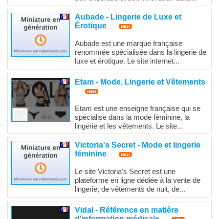
Aubade - Lingerie de Luxe et
Érotique
Aubade est une marque française
renommée spécialisée dans la lingerie de
luxe et érotique. Le site internet...
Etam - Mode, Lingerie et Vêtements
Etam est une enseigne française qui se
spécialise dans la mode féminine, la
lingerie et les vêtements. Le site...
Victoria's Secret - Mode et lingerie
féminine
Le site Victoria's Secret est une
plateforme en ligne dédiée à la vente de
lingerie, de vêtements de nuit, de...
Vidal - Référence en matière
d'information médicale