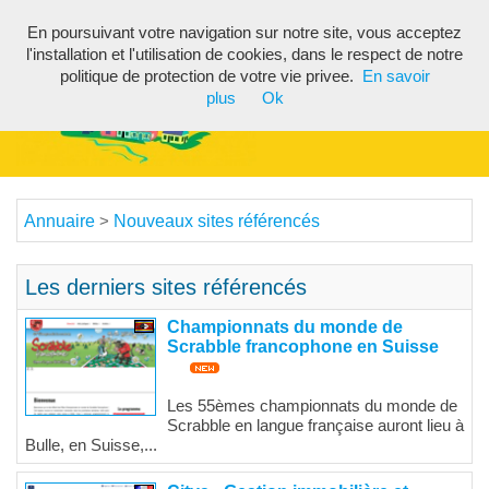
En poursuivant votre navigation sur notre site, vous acceptez
Toggl
l'installation et l'utilisation de cookies, dans le respect de notre
navig
politique de protection de votre vie privee.
En savoir
plus
Ok
Annuaire
Nouveaux sites référencés
>
Les derniers sites référencés
Championnats du monde de
Scrabble francophone en Suisse
Les 55èmes championnats du monde de
Scrabble en langue française auront lieu à
Bulle, en Suisse,...