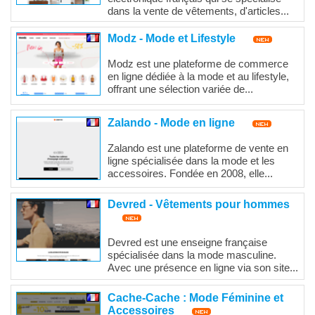
dans la vente de vêtements, d'articles...
Modz - Mode et Lifestyle
Modz est une plateforme de commerce
en ligne dédiée à la mode et au lifestyle,
offrant une sélection variée de...
Zalando - Mode en ligne
Zalando est une plateforme de vente en
ligne spécialisée dans la mode et les
accessoires. Fondée en 2008, elle...
Devred - Vêtements pour hommes
Devred est une enseigne française
spécialisée dans la mode masculine.
Avec une présence en ligne via son site...
Cache-Cache : Mode Féminine et
Accessoires