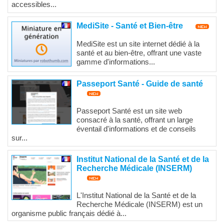
accessibles...
MediSite - Santé et Bien-être
MediSite est un site internet dédié à la
santé et au bien-être, offrant une vaste
gamme d'informations...
Passeport Santé - Guide de santé
Passeport Santé est un site web
consacré à la santé, offrant un large
éventail d'informations et de conseils
sur...
Institut National de la Santé et de la
Recherche Médicale (INSERM)
L'Institut National de la Santé et de la
Recherche Médicale (INSERM) est un
organisme public français dédié à...