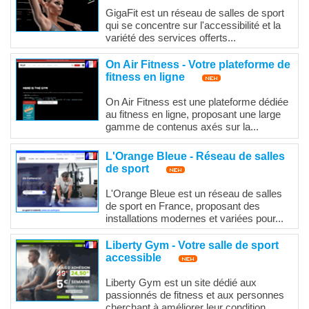
GigaFit est un réseau de salles de sport
qui se concentre sur l'accessibilité et la
variété des services offerts...
On Air Fitness - Votre plateforme de
fitness en ligne
On Air Fitness est une plateforme dédiée
au fitness en ligne, proposant une large
gamme de contenus axés sur la...
L'Orange Bleue - Réseau de salles
de sport
L'Orange Bleue est un réseau de salles
de sport en France, proposant des
installations modernes et variées pour...
Liberty Gym - Votre salle de sport
accessible
Liberty Gym est un site dédié aux
passionnés de fitness et aux personnes
cherchant à améliorer leur condition...