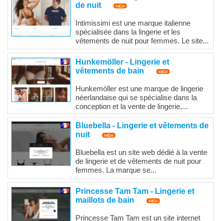
de nuit
Intimissimi est une marque italienne
spécialisée dans la lingerie et les
vêtements de nuit pour femmes. Le site...
Hunkemöller - Lingerie et
vêtements de bain
Hunkemöller est une marque de lingerie
néerlandaise qui se spécialise dans la
conception et la vente de lingerie,...
Bluebella - Lingerie et vêtements de
nuit
Bluebella est un site web dédié à la vente
de lingerie et de vêtements de nuit pour
femmes. La marque se...
Princesse Tam Tam - Lingerie et
maillots de bain
Princesse Tam Tam est un site internet