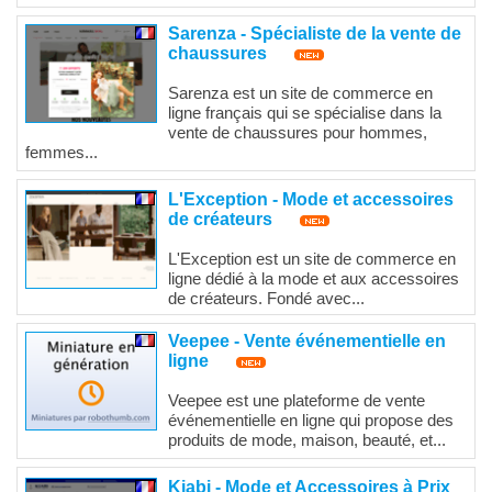
Sarenza - Spécialiste de la vente de
chaussures
Sarenza est un site de commerce en
ligne français qui se spécialise dans la
vente de chaussures pour hommes,
femmes...
L'Exception - Mode et accessoires
de créateurs
L'Exception est un site de commerce en
ligne dédié à la mode et aux accessoires
de créateurs. Fondé avec...
Veepee - Vente événementielle en
ligne
Veepee est une plateforme de vente
événementielle en ligne qui propose des
produits de mode, maison, beauté, et...
Kiabi - Mode et Accessoires à Prix