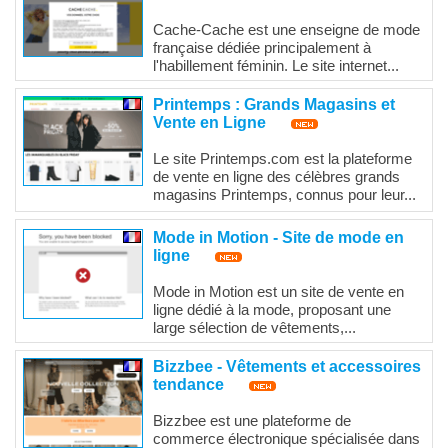
Cache-Cache est une enseigne de mode
française dédiée principalement à
l'habillement féminin. Le site internet...
Printemps : Grands Magasins et
Vente en Ligne
Le site Printemps.com est la plateforme
de vente en ligne des célèbres grands
magasins Printemps, connus pour leur...
Mode in Motion - Site de mode en
ligne
Mode in Motion est un site de vente en
ligne dédié à la mode, proposant une
large sélection de vêtements,...
Bizzbee - Vêtements et accessoires
tendance
Bizzbee est une plateforme de
commerce électronique spécialisée dans