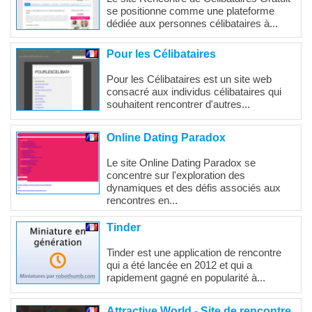
se positionne comme une plateforme
dédiée aux personnes célibataires à...
Pour les Célibataires
Pour les Célibataires est un site web
consacré aux individus célibataires qui
souhaitent rencontrer d'autres...
Online Dating Paradox
Le site Online Dating Paradox se
concentre sur l'exploration des
dynamiques et des défis associés aux
rencontres en...
Tinder
Tinder est une application de rencontre
qui a été lancée en 2012 et qui a
rapidement gagné en popularité à...
Attractive World - Site de rencontre