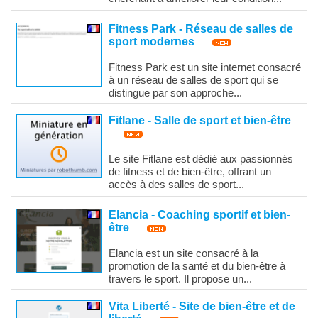
Fitness Park - Réseau de salles de
sport modernes
Fitness Park est un site internet consacré
à un réseau de salles de sport qui se
distingue par son approche...
Fitlane - Salle de sport et bien-être
Le site Fitlane est dédié aux passionnés
de fitness et de bien-être, offrant un
accès à des salles de sport...
Elancia - Coaching sportif et bien-
être
Elancia est un site consacré à la
promotion de la santé et du bien-être à
travers le sport. Il propose un...
Vita Liberté - Site de bien-être et de