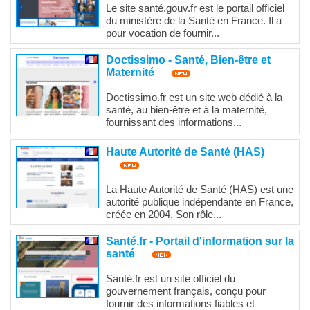
Le site santé.gouv.fr est le portail officiel
du ministère de la Santé en France. Il a
pour vocation de fournir...
Doctissimo - Santé, Bien-être et
Maternité
Doctissimo.fr est un site web dédié à la
santé, au bien-être et à la maternité,
fournissant des informations...
Haute Autorité de Santé (HAS)
La Haute Autorité de Santé (HAS) est une
autorité publique indépendante en France,
créée en 2004. Son rôle...
Santé.fr - Portail d'information sur la
santé
Santé.fr est un site officiel du
gouvernement français, conçu pour
fournir des informations fiables et