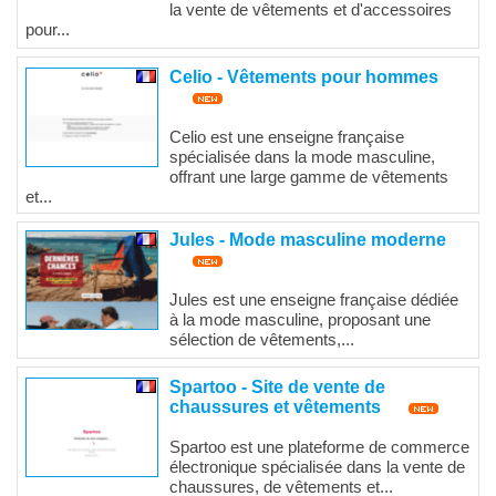
la vente de vêtements et d'accessoires
pour...
Celio - Vêtements pour hommes
Celio est une enseigne française
spécialisée dans la mode masculine,
offrant une large gamme de vêtements
et...
Jules - Mode masculine moderne
Jules est une enseigne française dédiée
à la mode masculine, proposant une
sélection de vêtements,...
Spartoo - Site de vente de
chaussures et vêtements
Spartoo est une plateforme de commerce
électronique spécialisée dans la vente de
chaussures, de vêtements et...