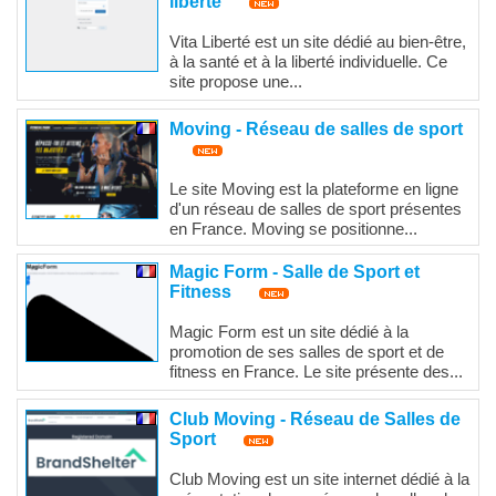
liberté
Vita Liberté est un site dédié au bien-être,
à la santé et à la liberté individuelle. Ce
site propose une...
Moving - Réseau de salles de sport
Le site Moving est la plateforme en ligne
d'un réseau de salles de sport présentes
en France. Moving se positionne...
Magic Form - Salle de Sport et
Fitness
Magic Form est un site dédié à la
promotion de ses salles de sport et de
fitness en France. Le site présente des...
Club Moving - Réseau de Salles de
Sport
Club Moving est un site internet dédié à la