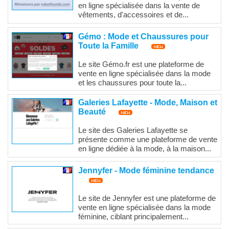
en ligne spécialisée dans la vente de
vêtements, d'accessoires et de...
Gémo : Mode et Chaussures pour
Toute la Famille
Le site Gémo.fr est une plateforme de
vente en ligne spécialisée dans la mode
et les chaussures pour toute la...
Galeries Lafayette - Mode, Maison et
Beauté
Le site des Galeries Lafayette se
présente comme une plateforme de vente
en ligne dédiée à la mode, à la maison...
Jennyfer - Mode féminine tendance
Le site de Jennyfer est une plateforme de
vente en ligne spécialisée dans la mode
féminine, ciblant principalement...