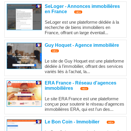
SeLoger - Annonces immobilières
en France
SeLoger est une plateforme dédiée à la
recherche de biens immobiliers en
France, offrant un large éventail...
Guy Hoquet - Agence immobilière
Le site de Guy Hoquet est une plateforme
dédiée à l'immobilier, offrant des services
variés liés à l'achat, la...
ERA France - Réseau d'agences
immobilières
Le site ERA France est une plateforme
conçue pour soutenir le réseau d'agences
immobilières ERA, qui est l'un des...
Le Bon Coin - Immobilier