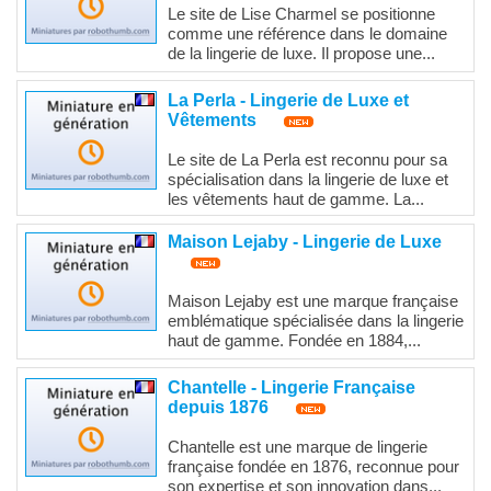
Le site de Lise Charmel se positionne
comme une référence dans le domaine
de la lingerie de luxe. Il propose une...
La Perla - Lingerie de Luxe et
Vêtements
Le site de La Perla est reconnu pour sa
spécialisation dans la lingerie de luxe et
les vêtements haut de gamme. La...
Maison Lejaby - Lingerie de Luxe
Maison Lejaby est une marque française
emblématique spécialisée dans la lingerie
haut de gamme. Fondée en 1884,...
Chantelle - Lingerie Française
depuis 1876
Chantelle est une marque de lingerie
française fondée en 1876, reconnue pour
son expertise et son innovation dans...