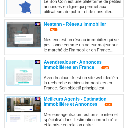
Le Bon Coin est une plateforme de petites
annonces en ligne qui permet aux
utilisateurs de publier et de consulter...
Nestenn - Réseau Immobilier
Nestenn est un réseau immobilier qui se
positionne comme un acteur majeur sur
le marché de l'immobilier en France....
Avendrealouer - Annonces
Immobilières en France
Avendrealouer.fr est un site web dédié à
la recherche de biens immobiliers en
France. Son objectif principal est...
Meilleurs Agents - Estimation
Immobilière et Annonces
Meilleursagents.com est un site internet
spécialisé dans l'estimation immobilière
et la mise en relation entre...