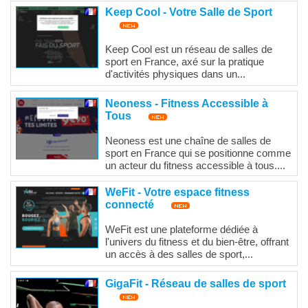
Keep Cool - Votre Salle de Sport
Keep Cool est un réseau de salles de
sport en France, axé sur la pratique
d'activités physiques dans un...
Neoness - Fitness Accessible à
Tous
Neoness est une chaîne de salles de
sport en France qui se positionne comme
un acteur du fitness accessible à tous....
WeFit - Votre espace fitness
connecté
WeFit est une plateforme dédiée à
l'univers du fitness et du bien-être, offrant
un accès à des salles de sport,...
GigaFit - Réseau de salles de sport