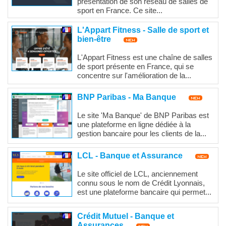
présentation de son réseau de salles de
sport en France. Ce site...
L'Appart Fitness - Salle de sport et
bien-être
L'Appart Fitness est une chaîne de salles
de sport présente en France, qui se
concentre sur l'amélioration de la...
BNP Paribas - Ma Banque
Le site 'Ma Banque' de BNP Paribas est
une plateforme en ligne dédiée à la
gestion bancaire pour les clients de la...
LCL - Banque et Assurance
Le site officiel de LCL, anciennement
connu sous le nom de Crédit Lyonnais,
est une plateforme bancaire qui permet...
Crédit Mutuel - Banque et
Assurances