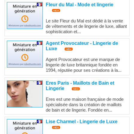
Fleur du Mal - Mode et lingerie
Le site Fleur du Mal est dédié à la vente
de vêtements et de lingerie de luxe, alliant
sophistication et...
Agent Provocateur - Lingerie de
Luxe
Agent Provocateur est une marque de
lingerie de luxe britannique fondée en
1994, réputée pour ses créations à la...
Eres Paris - Maillots de Bain et
Lingerie
Eres est une maison française de mode
spécialisée dans la création de maillots
de bain et de lingerie. Fondée en...
Lise Charmel - Lingerie de Luxe