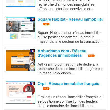
recherche d’annonces immobilières,
offrant une interface conviviale et...
Square Habitat - Réseau immobilier
Square Habitat est un réseau immobilier
qui se positionne comme un acteur
majeur dans le secteur de la transaction...
Arthurimmo.com - Réseau
d'agences immobilières
Arthurimmo.com est un site dédié à la
recherche de biens immobiliers, géré par
un réseau d'agences...
Orpi - Réseau immobilier français
Orpi est un réseau immobilier français qui
se positionne comme l'un des leaders
dans le domaine de l'immobilier en...