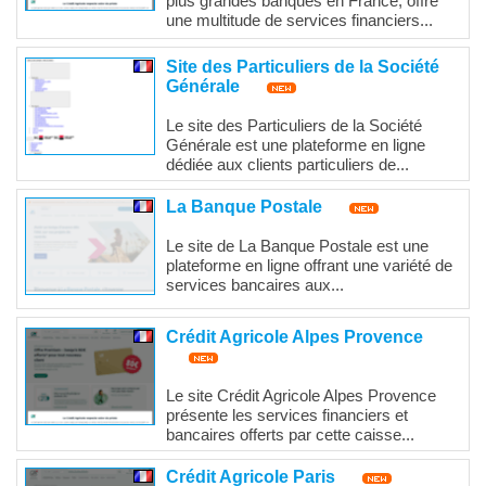
plus grandes banques en France, offre
une multitude de services financiers...
Site des Particuliers de la Société
Générale
Le site des Particuliers de la Société
Générale est une plateforme en ligne
dédiée aux clients particuliers de...
La Banque Postale
Le site de La Banque Postale est une
plateforme en ligne offrant une variété de
services bancaires aux...
Crédit Agricole Alpes Provence
Le site Crédit Agricole Alpes Provence
présente les services financiers et
bancaires offerts par cette caisse...
Crédit Agricole Paris