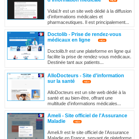
Vidal.fr est un site web dédié à la diffusion
d'informations médicales et
pharmaceutiques. Il est principalement...
Doctolib - Prise de rendez-vous
médicaux en ligne
Doctolib.fr est une plateforme en ligne qui
facilite la prise de rendez-vous médicaux.
Destinée tant aux patients...
AlloDocteurs - Site d'information
sur la santé
AlloDocteurs est un site web dédié à la
santé et au bien-être, offrant une
multitude d'informations médicales...
Ameli - Site officiel de l'Assurance
Maladie
Ameli.fr est le site officiel de l'Assurance
Maladie en France, servant de plateforme