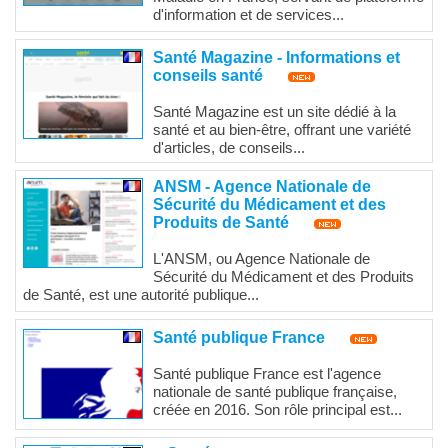
d'information et de services...
Santé Magazine - Informations et
conseils santé
Santé Magazine est un site dédié à la
santé et au bien-être, offrant une variété
d'articles, de conseils...
ANSM - Agence Nationale de
Sécurité du Médicament et des
Produits de Santé
L'ANSM, ou Agence Nationale de
Sécurité du Médicament et des Produits
de Santé, est une autorité publique...
Santé publique France
Santé publique France est l'agence
nationale de santé publique française,
créée en 2016. Son rôle principal est...