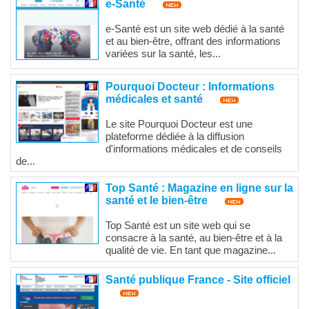
e-Santé
e-Santé est un site web dédié à la santé
et au bien-être, offrant des informations
variées sur la santé, les...
Pourquoi Docteur : Informations
médicales et santé
Le site Pourquoi Docteur est une
plateforme dédiée à la diffusion
d'informations médicales et de conseils
de...
Top Santé : Magazine en ligne sur la
santé et le bien-être
Top Santé est un site web qui se
consacre à la santé, au bien-être et à la
qualité de vie. En tant que magazine...
Santé publique France - Site officiel