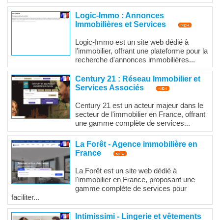
Logic-Immo : Annonces
Immobilières et Services
Logic-Immo est un site web dédié à
l'immobilier, offrant une plateforme pour la
recherche d'annonces immobilières...
Century 21 : Réseau Immobilier et
Services Associés
Century 21 est un acteur majeur dans le
secteur de l'immobilier en France, offrant
une gamme complète de services...
La Forêt - Agence immobilière en
France
La Forêt est un site web dédié à
l'immobilier en France, proposant une
gamme complète de services pour
faciliter...
Intimissimi - Lingerie et vêtements