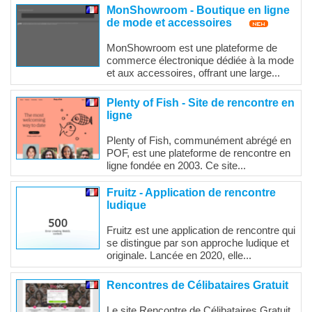
MonShowroom - Boutique en ligne
de mode et accessoires
MonShowroom est une plateforme de
commerce électronique dédiée à la mode
et aux accessoires, offrant une large...
Plenty of Fish - Site de rencontre en
ligne
Plenty of Fish, communément abrégé en
POF, est une plateforme de rencontre en
ligne fondée en 2003. Ce site...
Fruitz - Application de rencontre
ludique
Fruitz est une application de rencontre qui
se distingue par son approche ludique et
originale. Lancée en 2020, elle...
Rencontres de Célibataires Gratuit
Le site Rencontre de Célibataires Gratuit