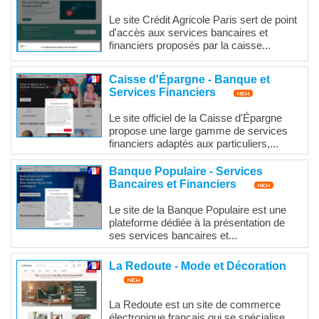
Le site Crédit Agricole Paris sert de point
d'accès aux services bancaires et
financiers proposés par la caisse...
Caisse d'Épargne - Banque et
Services Financiers
Le site officiel de la Caisse d'Épargne
propose une large gamme de services
financiers adaptés aux particuliers,...
Banque Populaire - Services
Bancaires et Financiers
Le site de la Banque Populaire est une
plateforme dédiée à la présentation de
ses services bancaires et...
La Redoute - Mode et Décoration
La Redoute est un site de commerce
électronique français qui se spécialise