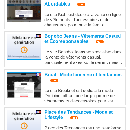
Abordables
Le site Kiabi est dédié à la vente en ligne
de vêtements, d'accessoires et de
chaussures pour toute la famille....
Bonobo Jeans - Vêtements Casual
et Écoresponsables
Le site Bonobo Jeans se spécialise dans
la vente de vêtements casual,
principalement axés sur le denim, mais...
Breal - Mode féminine et tendances
Le site Breal.net est dédié à la mode
féminine, offrant une large gamme de
vêtements et d'accessoires pour les...
Place des Tendances - Mode et
Lifestyle
Place des Tendances est une plateforme