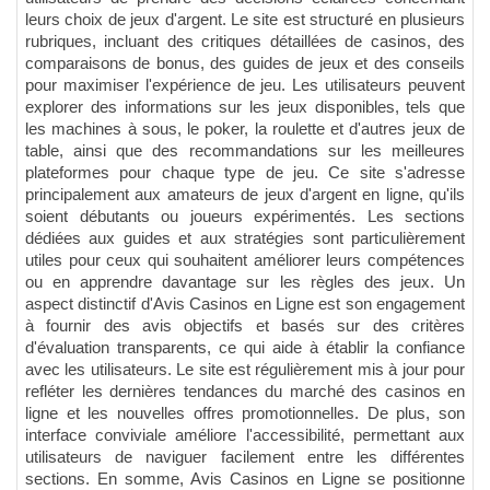
leurs choix de jeux d'argent. Le site est structuré en plusieurs
rubriques, incluant des critiques détaillées de casinos, des
comparaisons de bonus, des guides de jeux et des conseils
pour maximiser l'expérience de jeu. Les utilisateurs peuvent
explorer des informations sur les jeux disponibles, tels que
les machines à sous, le poker, la roulette et d'autres jeux de
table, ainsi que des recommandations sur les meilleures
plateformes pour chaque type de jeu. Ce site s'adresse
principalement aux amateurs de jeux d'argent en ligne, qu'ils
soient débutants ou joueurs expérimentés. Les sections
dédiées aux guides et aux stratégies sont particulièrement
utiles pour ceux qui souhaitent améliorer leurs compétences
ou en apprendre davantage sur les règles des jeux. Un
aspect distinctif d'Avis Casinos en Ligne est son engagement
à fournir des avis objectifs et basés sur des critères
d'évaluation transparents, ce qui aide à établir la confiance
avec les utilisateurs. Le site est régulièrement mis à jour pour
refléter les dernières tendances du marché des casinos en
ligne et les nouvelles offres promotionnelles. De plus, son
interface conviviale améliore l'accessibilité, permettant aux
utilisateurs de naviguer facilement entre les différentes
sections. En somme, Avis Casinos en Ligne se positionne