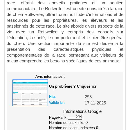
race, offrant des conseils pratiques et un soutien
communautaire. Le Rottweiler est un site consacré à la race
de chien Rottweiler, offrant une multitude d'informations et de
ressources pour les propriétaires, les éleveurs et les
passionnés de cette race. Le site aborde divers aspects de la
vie avec un Rottweiler, y compris des conseils sur
l'éducation, la santé, le comportement et le bien-être général
du chien. Une section importante du site est dédiée à la
présentation des caractéristiques physiques et
comportementales de la race, permettant aux visiteurs de
mieux comprendre les besoins spécifiques de ces animaux.
Avis internautes :
Un problème ? Cliquez ici
Hits
295
Validé le :
17-11-2025
Informations Google
PageRank
Nombre de backlinks
0
Nombre de pages indexées
0