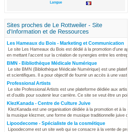
Langue
Sites proches de Le Rottweiler - Site
d'Information et de Ressources
Les Hameaux du Bois - Marketing et Communication
Le site Les Hameaux du Bois est dédié à la promotion d'une ap
en mettant l'accent sur la création de synergies entre les entrepris
BMN - Bibliothèque Médicale Numérique
Le site BMN (Bibliothèque Médicale Numérique) est une platefor
et scientifiques. Il a pour objectif de fournir un accès à une vaste..
Professional Artists
Le site Professional Artists est une plateforme dédiée aux artist
et d'outils pour soutenir leur carrière. Ce site se veut être un point 
KlezKanada - Centre de Culture Juive
KlezKanada est une organisation dédiée à la promotion et à la céléb
la musique klezmer, une forme de musique traditionnelle juive d'E
Lipoodecome - Spécialiste de la cosmétique
Lipoodecome est un site web qui se consacre à la vente de prod