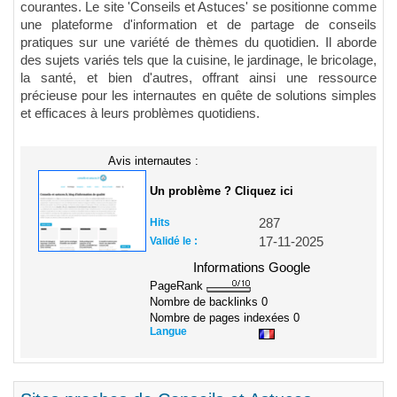
courantes. Le site 'Conseils et Astuces' se positionne comme
une plateforme d'information et de partage de conseils
pratiques sur une variété de thèmes du quotidien. Il aborde
des sujets variés tels que la cuisine, le jardinage, le bricolage,
la santé, et bien d'autres, offrant ainsi une ressource
précieuse pour les internautes en quête de solutions simples
et efficaces à leurs problèmes quotidiens.
Avis internautes :
Un problème ? Cliquez ici
Hits
287
Validé le :
17-11-2025
Informations Google
PageRank
Nombre de backlinks
0
Nombre de pages indexées
0
Langue