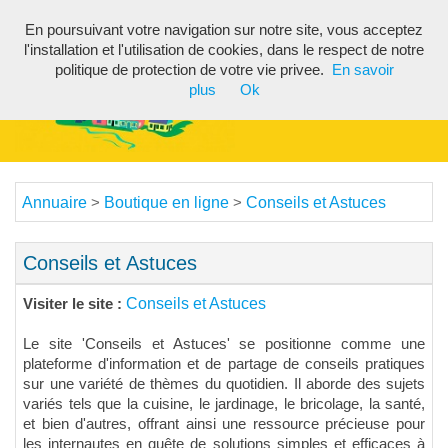
En poursuivant votre navigation sur notre site, vous acceptez
Toggl
l'installation et l'utilisation de cookies, dans le respect de notre
navig
politique de protection de votre vie privee.
En savoir
plus
Ok
Annuaire
Boutique en ligne
Conseils et Astuces
>
>
Conseils et Astuces
Conseils et Astuces
Visiter le site :
Le site 'Conseils et Astuces' se positionne comme une
plateforme d'information et de partage de conseils pratiques
sur une variété de thèmes du quotidien. Il aborde des sujets
variés tels que la cuisine, le jardinage, le bricolage, la santé,
et bien d'autres, offrant ainsi une ressource précieuse pour
les internautes en quête de solutions simples et efficaces à