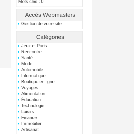
Mots clés : 0
Accés Webmasters
Gestion de votre site
Catégories
Jeux et Paris
Rencontre
Santé
Mode
Automobile
Informatique
Boutique en ligne
Voyages
Alimentation
Éducation
Technologie
Loisirs
Finance
Immobilier
Artisanat