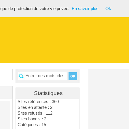
tique de protection de votre vie privee.
En savoir plus
Ok
Statistiques
Sites référencés : 360
Sites en attente : 2
Sites refusés : 112
Sites bannis : 2
Catégories : 15