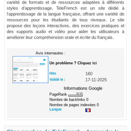
variété de formats et de ressources adaptées à différents
styles d'apprentissage. TeleFrench est un site dédié à
l'apprentissage de la langue française, offrant une variété de
ressources pour les étudiants de tous niveaux. Le site
propose des leçons interactives, des exercices pratiques et
des supports audio et vidéo pour aider les utilisateurs à
améliorer leur compréhension orale et écrite du français.
Avis internautes :
Un problème ? Cliquez ici
Hits
160
Validé le :
17-11-2025
Informations Google
PageRank
Nombre de backlinks
0
Nombre de pages indexées
0
Langue