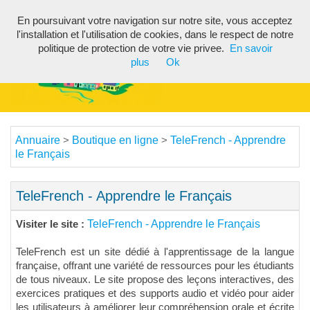
En poursuivant votre navigation sur notre site, vous acceptez
Toggl
l'installation et l'utilisation de cookies, dans le respect de notre
navig
politique de protection de votre vie privee.
En savoir
plus
Ok
Annuaire
Boutique en ligne
TeleFrench - Apprendre
>
>
le Français
TeleFrench - Apprendre le Français
TeleFrench - Apprendre le Français
Visiter le site :
TeleFrench est un site dédié à l'apprentissage de la langue
française, offrant une variété de ressources pour les étudiants
de tous niveaux. Le site propose des leçons interactives, des
exercices pratiques et des supports audio et vidéo pour aider
les utilisateurs à améliorer leur compréhension orale et écrite