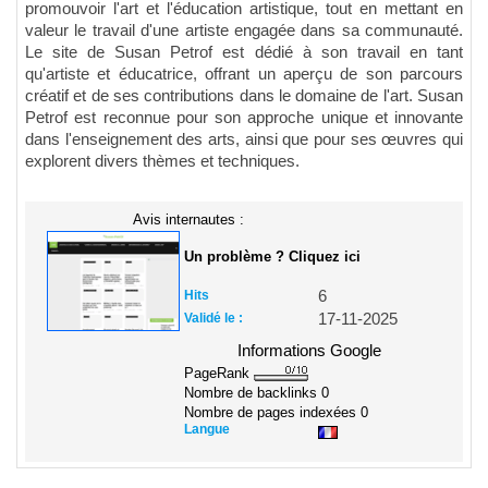
promouvoir l'art et l'éducation artistique, tout en mettant en
valeur le travail d'une artiste engagée dans sa communauté.
Le site de Susan Petrof est dédié à son travail en tant
qu'artiste et éducatrice, offrant un aperçu de son parcours
créatif et de ses contributions dans le domaine de l'art. Susan
Petrof est reconnue pour son approche unique et innovante
dans l'enseignement des arts, ainsi que pour ses œuvres qui
explorent divers thèmes et techniques.
Avis internautes :
Un problème ? Cliquez ici
Hits
6
Validé le :
17-11-2025
Informations Google
PageRank
Nombre de backlinks
0
Nombre de pages indexées
0
Langue