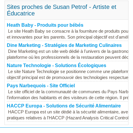
Sites proches de Susan Petrof - Artiste et
Éducatrice
Heath Baby - Produits pour bébés
Le site Heath Baby se consacre à la fourniture de produits pour b
et innovantes pour les parents. Son principal objectif est d'améliore
Dine Marketing - Stratégies de Marketing Culinaires
Dine Marketing est un site web dédié à l'univers de la gastronom
plateforme où les professionnels de la restauration peuvent découv
Nature Technologie - Solutions Écologiques
Le site Nature Technologie se positionne comme une plateforme 
objectif principal est de promouvoir des technologies respectueus
Pays Narbequois - Site Officiel
Le site officiel de la communauté de communes du Pays Narbequo
l'information des habitants et des visiteurs de cette région. Il prés
HACCP Europa - Solutions de Sécurité Alimentaire
HACCP Europa est un site dédié à la sécurité alimentaire, avec u
pratiques relatives à l'HACCP (Hazard Analysis Critical Control Poi