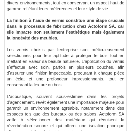
divers environnements, tout en conservant un aspect haut de
gamme reflétant leurs préférences et leur style de vie.
La finition à l'aide de vernis constitue une étape cruciale
dans le processus de fabrication chez Actoform SA, car
elle impacte non seulement l'esthétique mais également
la longévité des meubles.
Les vernis choisis par l'entreprise sont méticuleusement
sélectionnés pour leur aptitude à protéger le bois tout en
mettant en valeur sa beauté naturelle. L'application du vernis
s'effectue avec soin, parfois en plusieurs couches, afin
d'assurer une finition impeccable, procurant à chaque pièce
un éclat et une profondeur impressionnants, tout en
conservant la texture du bois.
L'acoustique, souvent sous-estimée dans les projets
d'agencement, revêt également une importance majeure pour
garantir un environnement agréable, notamment dans des
espaces tels que des bureaux ou des salons. Actoform SA
veille à sélectionner des matériaux qui réduisent la
réverbération sonore et qui offrent une isolation phonique