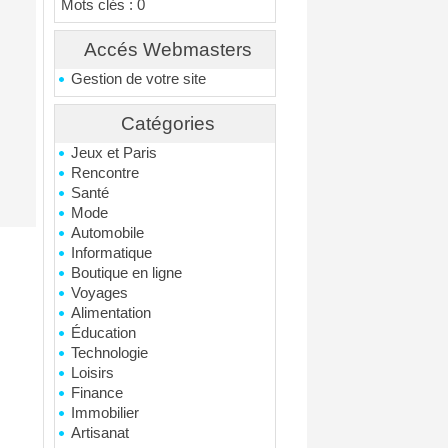
Mots clés : 0
Accés Webmasters
Gestion de votre site
Catégories
Jeux et Paris
Rencontre
Santé
Mode
Automobile
Informatique
Boutique en ligne
Voyages
Alimentation
Éducation
Technologie
Loisirs
Finance
Immobilier
Artisanat