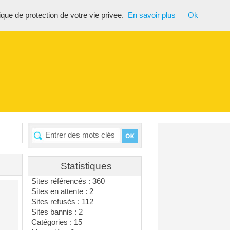
tique de protection de votre vie privee.
En savoir plus
Ok
Statistiques
Sites référencés : 360
Sites en attente : 2
Sites refusés : 112
Sites bannis : 2
Catégories : 15