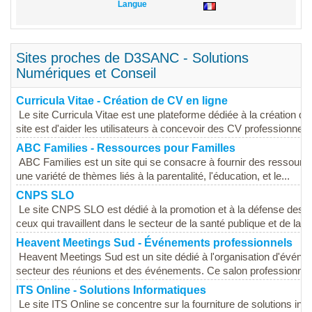
Langue
Sites proches de D3SANC - Solutions
Numériques et Conseil
Curricula Vitae - Création de CV en ligne
Le site Curricula Vitae est une plateforme dédiée à la création de 
site est d'aider les utilisateurs à concevoir des CV professionnels 
ABC Families - Ressources pour Familles
ABC Families est un site qui se consacre à fournir des ressources
une variété de thèmes liés à la parentalité, l'éducation, et le...
CNPS SLO
Le site CNPS SLO est dédié à la promotion et à la défense des dro
ceux qui travaillent dans le secteur de la santé publique et de la...
Heavent Meetings Sud - Événements professionnels
Heavent Meetings Sud est un site dédié à l'organisation d'événe
secteur des réunions et des événements. Ce salon professionnel 
ITS Online - Solutions Informatiques
Le site ITS Online se concentre sur la fourniture de solutions info