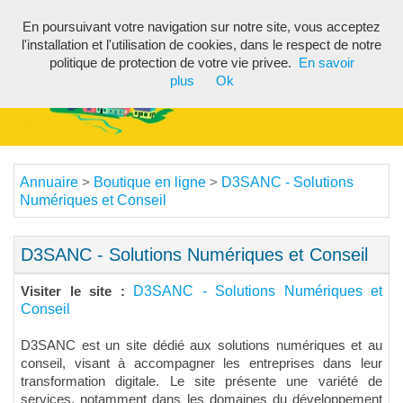
En poursuivant votre navigation sur notre site, vous acceptez
Toggl
l'installation et l'utilisation de cookies, dans le respect de notre
navig
politique de protection de votre vie privee.
En savoir
plus
Ok
Annuaire
Boutique en ligne
D3SANC - Solutions
>
>
Numériques et Conseil
D3SANC - Solutions Numériques et Conseil
D3SANC - Solutions Numériques et
Visiter le site :
Conseil
D3SANC est un site dédié aux solutions numériques et au
conseil, visant à accompagner les entreprises dans leur
transformation digitale. Le site présente une variété de
services, notamment dans les domaines du développement