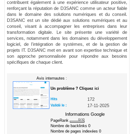
contribuent également à une expérience utilisateur positive,
renforçant la réputation de D3SANC comme un acteur fiable
dans le domaine des solutions numériques et du conseil.
D3SANC est un site dédié aux solutions numériques et au
conseil, visant à accompagner les entreprises dans leur
transformation digitale. Le site présente une variété de
services, notamment dans les domaines du développement
logiciel, de l'intégration de systèmes, et de la gestion de
projets IT. D3SANC met en avant son expertise technique et
son approche personnalisée pour répondre aux besoins
spécifiques de chaque client.
Avis internautes :
Un problème ? Cliquez ici
Hits
172
Validé le :
17-11-2025
Informations Google
PageRank
Nombre de backlinks
0
Nombre de pages indexées
0