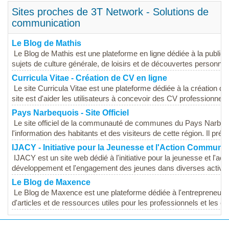
Sites proches de 3T Network - Solutions de
communication
Le Blog de Mathis
Le Blog de Mathis est une plateforme en ligne dédiée à la publica
sujets de culture générale, de loisirs et de découvertes personnell
Curricula Vitae - Création de CV en ligne
Le site Curricula Vitae est une plateforme dédiée à la création de 
site est d'aider les utilisateurs à concevoir des CV professionnels 
Pays Narbequois - Site Officiel
Le site officiel de la communauté de communes du Pays Narbequo
l'information des habitants et des visiteurs de cette région. Il prés
IJACY - Initiative pour la Jeunesse et l'Action Communa
IJACY est un site web dédié à l'initiative pour la jeunesse et l'a
développement et l'engagement des jeunes dans diverses activités
Le Blog de Maxence
Le Blog de Maxence est une plateforme dédiée à l'entrepreneuriat 
d'articles et de ressources utiles pour les professionnels et les en