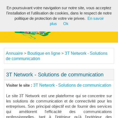
En poursuivant votre navigation sur notre site, vous acceptez
Toggl
l'installation et l'utilisation de cookies, dans le respect de notre
navig
politique de protection de votre vie privee.
En savoir
plus
Ok
Annuaire
Boutique en ligne
3T Network - Solutions
>
>
de communication
3T Network - Solutions de communication
3T Network - Solutions de communication
Visiter le site :
Le site 3T Network est une plateforme qui se concentre sur
les solutions de communication et de connectivité pour les
entreprises. Son principal objectif est de fournir des services
qui améliorent l'efficacité des communications
professionnelles, tant à l'intérieur qu'à l'extérieur des