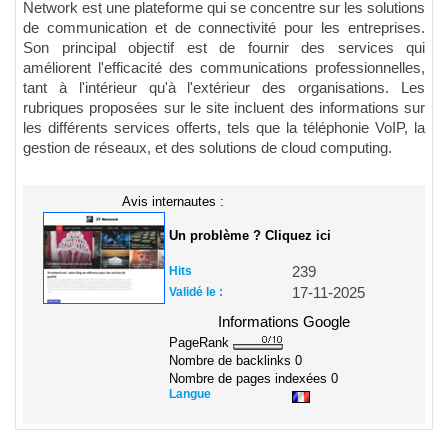
Network est une plateforme qui se concentre sur les solutions
de communication et de connectivité pour les entreprises.
Son principal objectif est de fournir des services qui
améliorent l'efficacité des communications professionnelles,
tant à l'intérieur qu'à l'extérieur des organisations. Les
rubriques proposées sur le site incluent des informations sur
les différents services offerts, tels que la téléphonie VoIP, la
gestion de réseaux, et des solutions de cloud computing.
Avis internautes :
Un problème ? Cliquez ici
Hits
239
Validé le :
17-11-2025
Informations Google
PageRank
Nombre de backlinks
0
Nombre de pages indexées
0
Langue