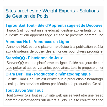
Sites proches de Weight Experts - Solutions
de Gestion de Poids
Tigrou Sait Tout - Site d'Apprentissage et de Découvert
Tigrou Sait Tout est un site éducatif destiné aux enfants, offrant 
curiosité et leur apprentissage. Le site se présente comme une pl
Annonce No1 - Annonces en Ligne
Annonce No1 est une plateforme dédiée à la publication et à la c
aux utilisateurs de publier des annonces pour divers produits et ser
StarwinQQ - Plateforme de Jeux
StarwinQQ est une plateforme en ligne dédiée aux jeux de cartes 
type poker et autres variantes populaires. Le site propose un env
Clara Der Film - Production cinématographique
Le site Clara Der Film est centré sur la production cinématograph
ainsi que les services offerts par l'équipe de production. Ce site e
Tout Savoir Sur Tout
Tout Savoir Sur Tout est un site web qui se veut être une ressour
gamme d'informations sur divers sujets. Le site couvre des thèmes