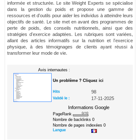
informée et structurée. Le site Weight Experts se spécialise
dans la gestion du poids et propose une gamme de
ressources et d'outils pour aider les individus à atteindre leurs
objectifs de santé. Le site met en avant des programmes de
perte de poids, des conseils nutritionnels, ainsi que des
stratégies d'exercice adaptées. Les rubriques sont variées,
allant des articles informatifs sur la nutrition et l'exercice
physique, à des témoignages de clients ayant réussi à
transformer leur mode de vie.
Avis internautes :
Un problème ? Cliquez ici
Hits
98
Validé le :
17-11-2025
Informations Google
PageRank
Nombre de backlinks
0
Nombre de pages indexées
0
Langue