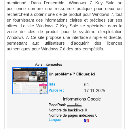
mentionné. Dans l'ensemble, Windows 7 Key Sale se
positionne comme une ressource pratique pour ceux qui
recherchent à obtenir une clé de produit pour Windows 7, tout
en fournissant des informations claires et précises sur ses
offres. Le site Windows 7 Key Sale se spécialise dans la
vente de clés de produit pour le système d'exploitation
Windows 7. Ce site propose une interface simple et directe,
permettant aux utilisateurs d'acquérir des licences
authentiques pour Windows 7 à des prix compétitifs.
Avis internautes :
Un problème ? Cliquez ici
Hits
64
Validé le :
17-11-2025
Informations Google
PageRank
Nombre de backlinks
0
Nombre de pages indexées
0
Langue