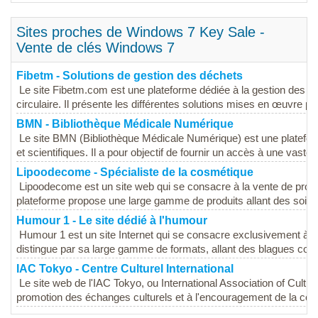
Sites proches de Windows 7 Key Sale -
Vente de clés Windows 7
Fibetm - Solutions de gestion des déchets
Le site Fibetm.com est une plateforme dédiée à la gestion des dé
circulaire. Il présente les différentes solutions mises en œuvre par 
BMN - Bibliothèque Médicale Numérique
Le site BMN (Bibliothèque Médicale Numérique) est une platefor
et scientifiques. Il a pour objectif de fournir un accès à une vaste..
Lipoodecome - Spécialiste de la cosmétique
Lipoodecome est un site web qui se consacre à la vente de prod
plateforme propose une large gamme de produits allant des soins 
Humour 1 - Le site dédié à l'humour
Humour 1 est un site Internet qui se consacre exclusivement à la
distingue par sa large gamme de formats, allant des blagues cour
IAC Tokyo - Centre Culturel International
Le site web de l'IAC Tokyo, ou International Association of Cultu
promotion des échanges culturels et à l'encouragement de la com