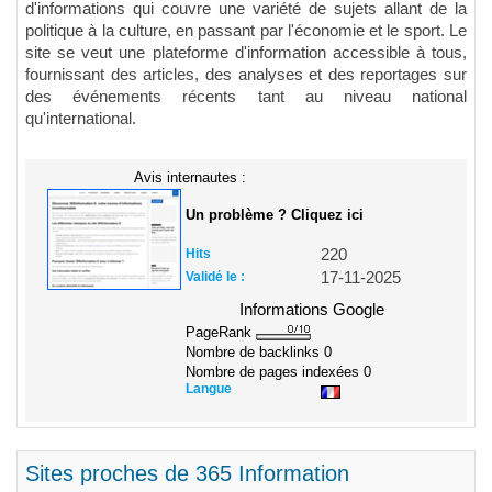
d'informations qui couvre une variété de sujets allant de la
politique à la culture, en passant par l'économie et le sport. Le
site se veut une plateforme d'information accessible à tous,
fournissant des articles, des analyses et des reportages sur
des événements récents tant au niveau national
qu'international.
Avis internautes :
Un problème ? Cliquez ici
Hits
220
Validé le :
17-11-2025
Informations Google
PageRank
Nombre de backlinks
0
Nombre de pages indexées
0
Langue
Sites proches de 365 Information