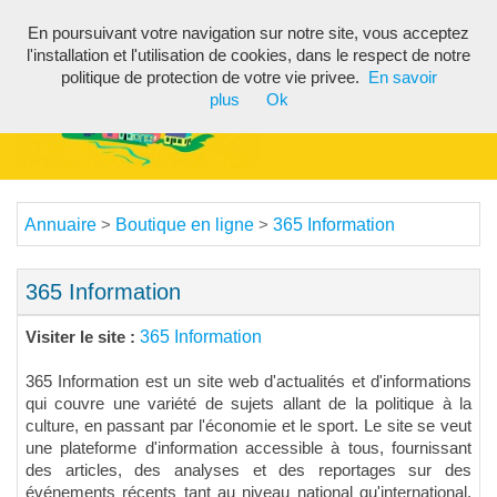
En poursuivant votre navigation sur notre site, vous acceptez
Toggl
l'installation et l'utilisation de cookies, dans le respect de notre
navig
politique de protection de votre vie privee.
En savoir
plus
Ok
Annuaire
Boutique en ligne
365 Information
>
>
365 Information
365 Information
Visiter le site :
365 Information est un site web d'actualités et d'informations
qui couvre une variété de sujets allant de la politique à la
culture, en passant par l'économie et le sport. Le site se veut
une plateforme d'information accessible à tous, fournissant
des articles, des analyses et des reportages sur des
événements récents tant au niveau national qu'international.