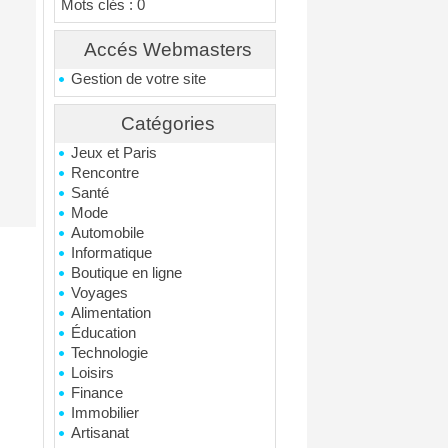
Mots clés : 0
Accés Webmasters
Gestion de votre site
Catégories
Jeux et Paris
Rencontre
Santé
Mode
Automobile
Informatique
Boutique en ligne
Voyages
Alimentation
Éducation
Technologie
Loisirs
Finance
Immobilier
Artisanat