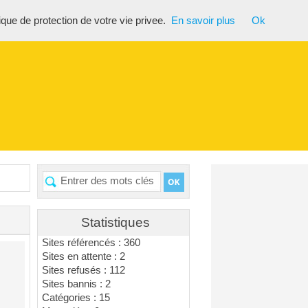
tique de protection de votre vie privee.
En savoir plus
Ok
Statistiques
Sites référencés : 360
Sites en attente : 2
Sites refusés : 112
Sites bannis : 2
Catégories : 15