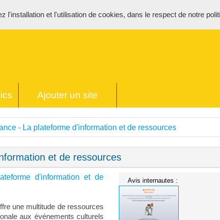
l'installation et l'utilisation de cookies, dans le respect de notre poli
ics
Ajouter un site
ance - La plateforme d'information et de ressources
information et de ressources
ateforme d'information et de
Avis internautes :
offre une multitude de ressources
ationale aux événements culturels