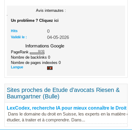
Avis internautes :
Un problème ? Cliquez ici
Hits
0
Validé le :
04-05-2026
Informations Google
PageRank
Nombre de backlinks
0
Nombre de pages indexées
0
Langue
Sites proches de Etude d’avocats Riesen &
Baumgartner (Bulle)
LexCodex, recherche IA pour mieux connaître le Droit s
Dans le domaine du droit en Suisse, les experts en la matière d
étudier, à traiter et à comprendre. Dans...