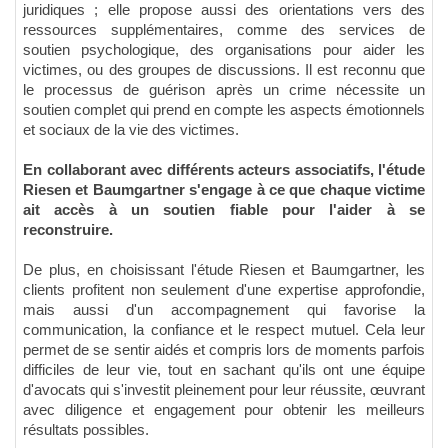
juridiques ; elle propose aussi des orientations vers des
ressources supplémentaires, comme des services de
soutien psychologique, des organisations pour aider les
victimes, ou des groupes de discussions. Il est reconnu que
le processus de guérison après un crime nécessite un
soutien complet qui prend en compte les aspects émotionnels
et sociaux de la vie des victimes.
En collaborant avec différents acteurs associatifs, l'étude
Riesen et Baumgartner s'engage à ce que chaque victime
ait accès à un soutien fiable pour l'aider à se
reconstruire.
De plus, en choisissant l'étude Riesen et Baumgartner, les
clients profitent non seulement d'une expertise approfondie,
mais aussi d'un accompagnement qui favorise la
communication, la confiance et le respect mutuel. Cela leur
permet de se sentir aidés et compris lors de moments parfois
difficiles de leur vie, tout en sachant qu'ils ont une équipe
d'avocats qui s'investit pleinement pour leur réussite, œuvrant
avec diligence et engagement pour obtenir les meilleurs
résultats possibles.