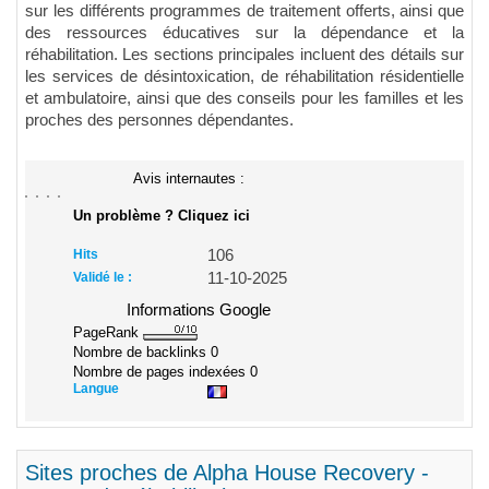
sur les différents programmes de traitement offerts, ainsi que
des ressources éducatives sur la dépendance et la
réhabilitation. Les sections principales incluent des détails sur
les services de désintoxication, de réhabilitation résidentielle
et ambulatoire, ainsi que des conseils pour les familles et les
proches des personnes dépendantes.
Avis internautes :
Un problème ? Cliquez ici
Hits
106
Validé le :
11-10-2025
Informations Google
PageRank
Nombre de backlinks
0
Nombre de pages indexées
0
Langue
Sites proches de Alpha House Recovery -