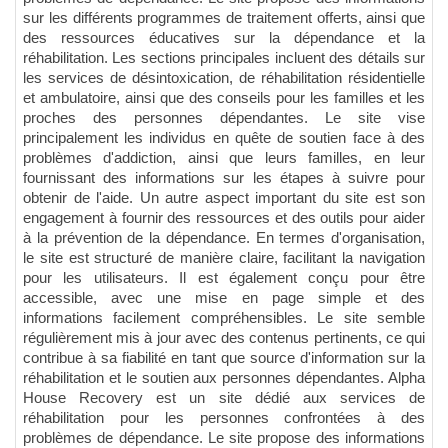
sur les différents programmes de traitement offerts, ainsi que
des ressources éducatives sur la dépendance et la
réhabilitation. Les sections principales incluent des détails sur
les services de désintoxication, de réhabilitation résidentielle
et ambulatoire, ainsi que des conseils pour les familles et les
proches des personnes dépendantes. Le site vise
principalement les individus en quête de soutien face à des
problèmes d'addiction, ainsi que leurs familles, en leur
fournissant des informations sur les étapes à suivre pour
obtenir de l'aide. Un autre aspect important du site est son
engagement à fournir des ressources et des outils pour aider
à la prévention de la dépendance. En termes d'organisation,
le site est structuré de manière claire, facilitant la navigation
pour les utilisateurs. Il est également conçu pour être
accessible, avec une mise en page simple et des
informations facilement compréhensibles. Le site semble
régulièrement mis à jour avec des contenus pertinents, ce qui
contribue à sa fiabilité en tant que source d'information sur la
réhabilitation et le soutien aux personnes dépendantes. Alpha
House Recovery est un site dédié aux services de
réhabilitation pour les personnes confrontées à des
problèmes de dépendance. Le site propose des informations