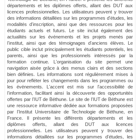
départements et les diplômes offerts, allant des DUT aux
licences professionnelles. Les utilisateurs peuvent y trouver
des informations détaillées sur les programmes d'études, les
modalités d'inscription, ainsi que des ressources pour les
étudiants actuels et futurs. Le site inclut également des
actualités sur les événements et les projets menés par
l'institut, ainsi que des témoignages d'anciens élèves. Le
public cible inclut principalement les étudiants potentiels, les
parents, ainsi que les professionnels intéressés par la
formation continue. L'organisation du site permet une
navigation aisée grâce à des menus clairs et des sections
bien définies. Les informations sont régulièrement mises à
jour pour refléter les changements dans les programmes ou
les événements. L'accent est mis sur l'accessibilité de
l'information, facilitant ainsi la découverte des opportunités
offertes par l'IUT de Béthune. Le site de l'IUT de Béthune est
une ressource informative dédiée aux formations proposées
par l'Institut Universitaire de Technologie de Béthune, en
France. Il présente les différents départements et les
diplômes offerts, allant des DUT aux licences
professionnelles. Les utilisateurs peuvent y trouver des
informations détaillées sur les programmes d'études, les