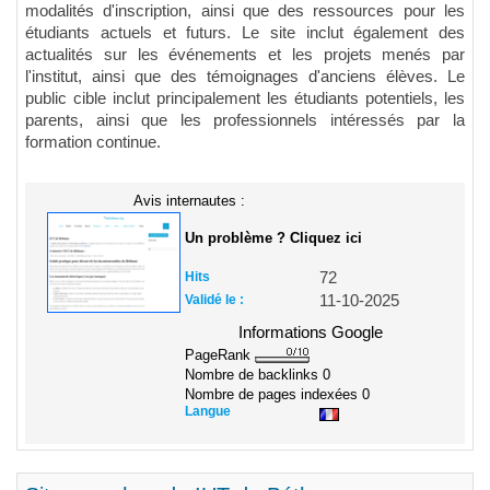
modalités d'inscription, ainsi que des ressources pour les
étudiants actuels et futurs. Le site inclut également des
actualités sur les événements et les projets menés par
l'institut, ainsi que des témoignages d'anciens élèves. Le
public cible inclut principalement les étudiants potentiels, les
parents, ainsi que les professionnels intéressés par la
formation continue.
Avis internautes :
Un problème ? Cliquez ici
Hits
72
Validé le :
11-10-2025
Informations Google
PageRank
Nombre de backlinks
0
Nombre de pages indexées
0
Langue