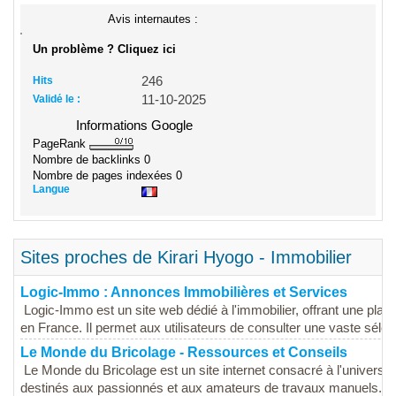
Avis internautes :
Un problème ? Cliquez ici
Hits
246
Validé le :
11-10-2025
Informations Google
PageRank
Nombre de backlinks
0
Nombre de pages indexées
0
Langue
Sites proches de Kirari Hyogo - Immobilier
Logic-Immo : Annonces Immobilières et Services
Logic-Immo est un site web dédié à l'immobilier, offrant une pla
en France. Il permet aux utilisateurs de consulter une vaste sélect
Le Monde du Bricolage - Ressources et Conseils
Le Monde du Bricolage est un site internet consacré à l'univers d
destinés aux passionnés et aux amateurs de travaux manuels. Le 