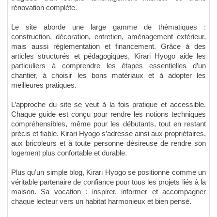
rénovation complète.
Le site aborde une large gamme de thématiques :
construction, décoration, entretien, aménagement extérieur,
mais aussi réglementation et financement. Grâce à des
articles structurés et pédagogiques, Kirari Hyogo aide les
particuliers à comprendre les étapes essentielles d’un
chantier, à choisir les bons matériaux et à adopter les
meilleures pratiques.
L’approche du site se veut à la fois pratique et accessible.
Chaque guide est conçu pour rendre les notions techniques
compréhensibles, même pour les débutants, tout en restant
précis et fiable. Kirari Hyogo s’adresse ainsi aux propriétaires,
aux bricoleurs et à toute personne désireuse de rendre son
logement plus confortable et durable.
Plus qu’un simple blog, Kirari Hyogo se positionne comme un
véritable partenaire de confiance pour tous les projets liés à la
maison. Sa vocation : inspirer, informer et accompagner
chaque lecteur vers un habitat harmonieux et bien pensé.