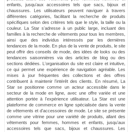
enfants, jusqu'aux accessoires tels que sacs, bijoux et
chaussures. Les utilisateurs peuvent naviguer à travers
différentes catégories, facilitant la recherche de produits
spécifiques selon des critères tels que le style, la taille ou la
couleur. La Star s'adresse à un public large, incluant des
familles à la recherche de vêtements pour tous les membres,
ainsi que des individus intéressés par les dernières
tendances de la mode. En plus de la vente de produits, le site
peut offrir des conseils de mode, des idées de looks ou des
tendances saisonnières via des articles de blog ou des
sections dédiées. L'organisation du site est claire et intuitive,
ce qui permet une expérience de navigation agréable. Les
mises à jour fréquentes des collections et des offres
contribuent à maintenir l'intérêt des clients. En résumé, La
Star se positionne comme un acteur accessible dans le
secteur de la mode en ligne, avec une offre variée et une
attention portée à l'expérience utilisateur. La Star est une
plateforme de commerce en ligne spécialisée dans la vente
de vêtements et d'accessoires de mode. Le site se présente
comme une vitrine pour une variété de produits, allant des
vêtements pour femmes, hommes et enfants, jusqu'aux
accessoires tels que sacs, bijoux et chaussures. Les