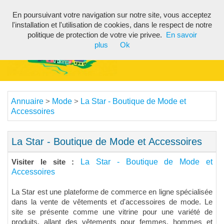
En poursuivant votre navigation sur notre site, vous acceptez
Toggl
l'installation et l'utilisation de cookies, dans le respect de notre
navig
politique de protection de votre vie privee.
En savoir
plus
Ok
Annuaire
Mode
La Star - Boutique de Mode et
>
>
Accessoires
La Star - Boutique de Mode et Accessoires
La Star - Boutique de Mode et
Visiter le site :
Accessoires
La Star est une plateforme de commerce en ligne spécialisée
dans la vente de vêtements et d'accessoires de mode. Le
site se présente comme une vitrine pour une variété de
produits, allant des vêtements pour femmes, hommes et