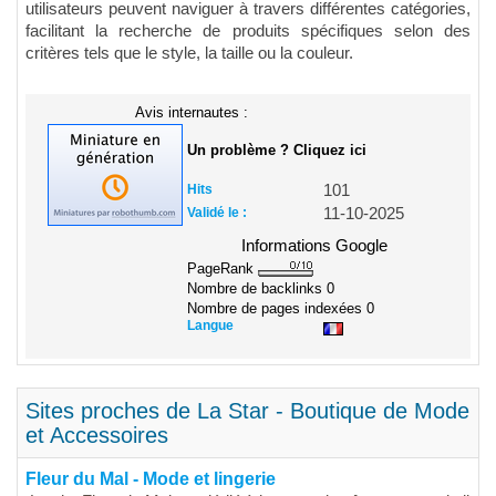
utilisateurs peuvent naviguer à travers différentes catégories,
facilitant la recherche de produits spécifiques selon des
critères tels que le style, la taille ou la couleur.
Avis internautes :
Un problème ? Cliquez ici
Hits
101
Validé le :
11-10-2025
Informations Google
PageRank
Nombre de backlinks
0
Nombre de pages indexées
0
Langue
Sites proches de La Star - Boutique de Mode
et Accessoires
Fleur du Mal - Mode et lingerie