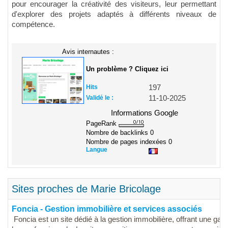
pour encourager la créativité des visiteurs, leur permettant
d'explorer des projets adaptés à différents niveaux de
compétence.
Avis internautes :
Un problème ? Cliquez ici
Hits
197
Validé le :
11-10-2025
Informations Google
PageRank
Nombre de backlinks
0
Nombre de pages indexées
0
Langue
Sites proches de Marie Bricolage
Foncia - Gestion immobilière et services associés
Foncia est un site dédié à la gestion immobilière, offrant une ga