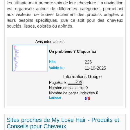
les utilisateurs à prendre soin de leur chevelure. La navigation
est organisée autour de différentes catégories, permettant
aux visiteurs de trouver facilement des produits adaptés à
leurs besoins spécifiques, que ce soit pour des cheveux
bouclés, lisses, colorés ou abîmés.
Avis internautes :
Un problème ? Cliquez ici
Hits
226
Validé le :
11-10-2025
Informations Google
PageRank
Nombre de backlinks
0
Nombre de pages indexées
0
Langue
Sites proches de My Love Hair - Produits et
Conseils pour Cheveux