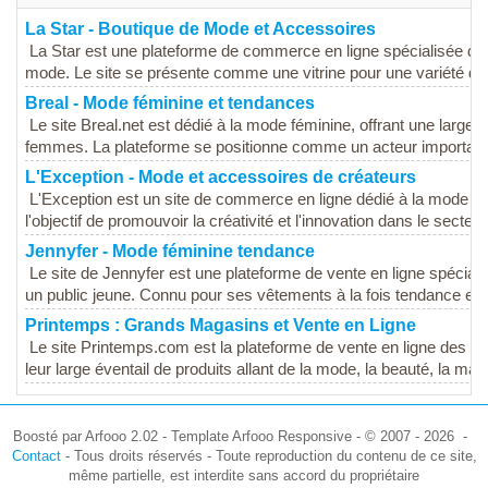
La Star - Boutique de Mode et Accessoires
La Star est une plateforme de commerce en ligne spécialisée da
mode. Le site se présente comme une vitrine pour une variété de p
Breal - Mode féminine et tendances
Le site Breal.net est dédié à la mode féminine, offrant une larg
femmes. La plateforme se positionne comme un acteur important 
L'Exception - Mode et accessoires de créateurs
L'Exception est un site de commerce en ligne dédié à la mode e
l'objectif de promouvoir la créativité et l'innovation dans le secteu
Jennyfer - Mode féminine tendance
Le site de Jennyfer est une plateforme de vente en ligne spécial
un public jeune. Connu pour ses vêtements à la fois tendance et a
Printemps : Grands Magasins et Vente en Ligne
Le site Printemps.com est la plateforme de vente en ligne des 
leur large éventail de produits allant de la mode, la beauté, la maiso
Boosté par Arfooo 2.02 - Template Arfooo Responsive - © 2007 - 2026 -
Contact
- Tous droits réservés - Toute reproduction du contenu de ce site,
même partielle, est interdite sans accord du propriétaire