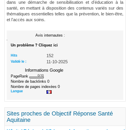
dans une démarche de sensibilisation et d'éducation à la
santé, en mettant à disposition des contenus variés sur des
thématiques essentielles telles que la prévention, le bien-être,
et l'accès aux soins.
Avis internautes :
Un problème ? Cliquez ici
Hits
152
Validé le :
11-10-2025
Informations Google
PageRank
Nombre de backlinks
0
Nombre de pages indexées
0
Langue
Sites proches de Objectif Réponse Santé
Aquitaine