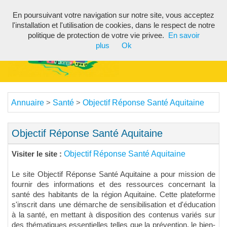
En poursuivant votre navigation sur notre site, vous acceptez
Toggl
l'installation et l'utilisation de cookies, dans le respect de notre
navig
politique de protection de votre vie privee.
En savoir
plus
Ok
Annuaire
Santé
Objectif Réponse Santé Aquitaine
>
>
Objectif Réponse Santé Aquitaine
Objectif Réponse Santé Aquitaine
Visiter le site :
Le site Objectif Réponse Santé Aquitaine a pour mission de
fournir des informations et des ressources concernant la
santé des habitants de la région Aquitaine. Cette plateforme
s'inscrit dans une démarche de sensibilisation et d'éducation
à la santé, en mettant à disposition des contenus variés sur
des thématiques essentielles telles que la prévention, le bien-