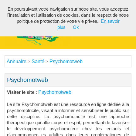
En poursuivant votre navigation sur notre site, vous acceptez
Toggl
l'installation et l'utilisation de cookies, dans le respect de notre
navig
politique de protection de votre vie privee.
En savoir
plus
Ok
Annuaire
Santé
Psychomotweb
>
>
Psychomotweb
Psychomotweb
Visiter le site :
Le site Psychomotweb est une ressource en ligne dédiée à la
psychomotricité, visant à informer et sensibiliser le public sur
cette discipline. La psychomotricité est une approche
thérapeutique qui allie corps et esprit, permettant de favoriser
le développement psychomoteur chez les enfants et
d'accompagner les adultes dans leurs problématiques de