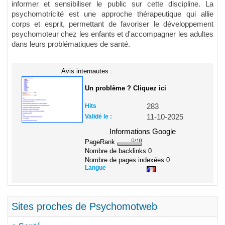
informer et sensibiliser le public sur cette discipline. La
psychomotricité est une approche thérapeutique qui allie
corps et esprit, permettant de favoriser le développement
psychomoteur chez les enfants et d'accompagner les adultes
dans leurs problématiques de santé.
Avis internautes :
Un problème ? Cliquez ici
Hits
283
Validé le :
11-10-2025
Informations Google
PageRank
Nombre de backlinks
0
Nombre de pages indexées
0
Langue
Sites proches de Psychomotweb