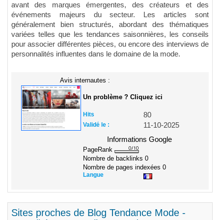
avant des marques émergentes, des créateurs et des
événements majeurs du secteur. Les articles sont
généralement bien structurés, abordant des thématiques
variées telles que les tendances saisonnières, les conseils
pour associer différentes pièces, ou encore des interviews de
personnalités influentes dans le domaine de la mode.
Avis internautes :
Un problème ? Cliquez ici
Hits
80
Validé le :
11-10-2025
Informations Google
PageRank
Nombre de backlinks
0
Nombre de pages indexées
0
Langue
Sites proches de Blog Tendance Mode -