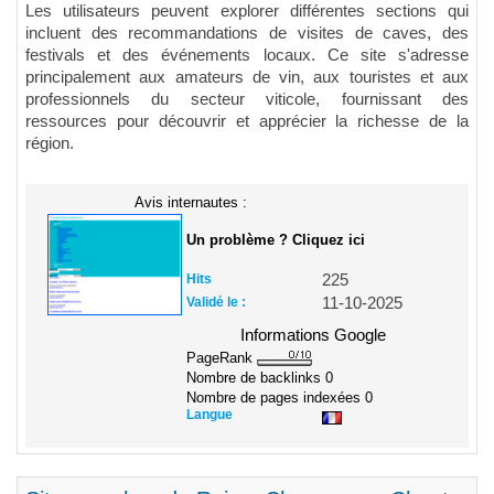
Les utilisateurs peuvent explorer différentes sections qui
incluent des recommandations de visites de caves, des
festivals et des événements locaux. Ce site s'adresse
principalement aux amateurs de vin, aux touristes et aux
professionnels du secteur viticole, fournissant des
ressources pour découvrir et apprécier la richesse de la
région.
Avis internautes :
Un problème ? Cliquez ici
Hits
225
Validé le :
11-10-2025
Informations Google
PageRank
Nombre de backlinks
0
Nombre de pages indexées
0
Langue