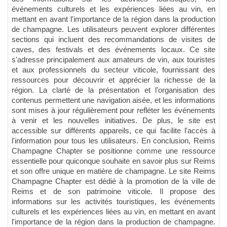
événements culturels et les expériences liées au vin, en
mettant en avant l'importance de la région dans la production
de champagne. Les utilisateurs peuvent explorer différentes
sections qui incluent des recommandations de visites de
caves, des festivals et des événements locaux. Ce site
s'adresse principalement aux amateurs de vin, aux touristes
et aux professionnels du secteur viticole, fournissant des
ressources pour découvrir et apprécier la richesse de la
région. La clarté de la présentation et l'organisation des
contenus permettent une navigation aisée, et les informations
sont mises à jour régulièrement pour refléter les événements
à venir et les nouvelles initiatives. De plus, le site est
accessible sur différents appareils, ce qui facilite l'accès à
l'information pour tous les utilisateurs. En conclusion, Reims
Champagne Chapter se positionne comme une ressource
essentielle pour quiconque souhaite en savoir plus sur Reims
et son offre unique en matière de champagne. Le site Reims
Champagne Chapter est dédié à la promotion de la ville de
Reims et de son patrimoine viticole. Il propose des
informations sur les activités touristiques, les événements
culturels et les expériences liées au vin, en mettant en avant
l'importance de la région dans la production de champagne.